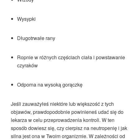
Wysypki
Długotrwałe rany
Ropnie w różnych częściach ciała i powstawanie
czyraków
Odporna na wysoką gorączkę
Jeśli zauważyłeś niektóre lub większość z tych
objawów, prawdopodobnie powinieneś udać się do
lekarza w celu przeprowadzenia kontroli. W ten
sposób dowiesz się, czy cierpisz na neutropenię i jak
silna jest ona w Twoim organizmie. W zależności od